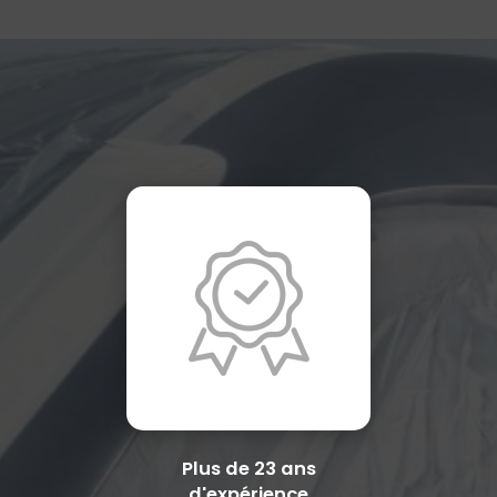
Plus de 23 ans
d'expérience