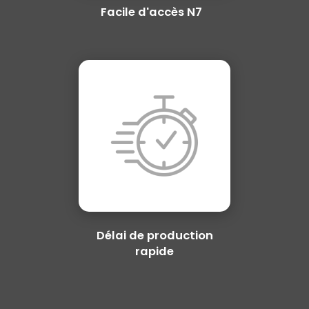
Facile d'accès N7
Délai de production
rapide