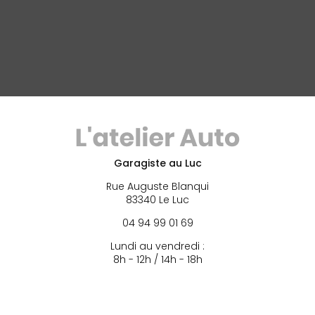
Garagiste au Luc
Rue Auguste Blanqui
83340 Le Luc
04 94 99 01 69
Lundi au vendredi :
8h - 12h / 14h - 18h