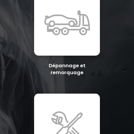
Dépannage et
remorquage