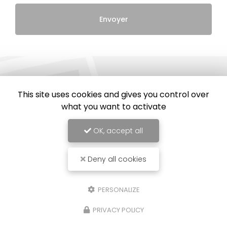
This site uses cookies and gives you control over
what you want to activate
OK, accept all
Deny all cookies
PERSONALIZE
PRIVACY POLICY