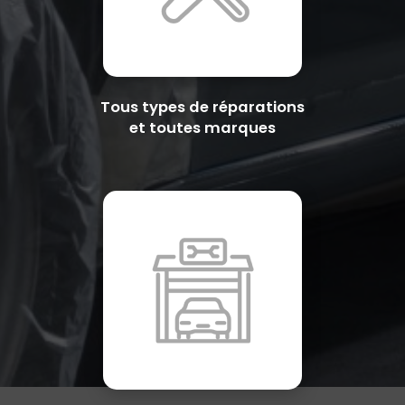
Tous types de réparations
et toutes marques