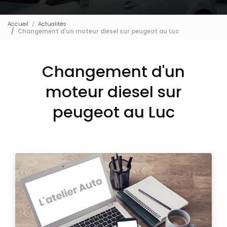
Accueil
Actualités
Changement d'un moteur diesel sur peugeot au Luc
Changement d'un
moteur diesel sur
peugeot au Luc