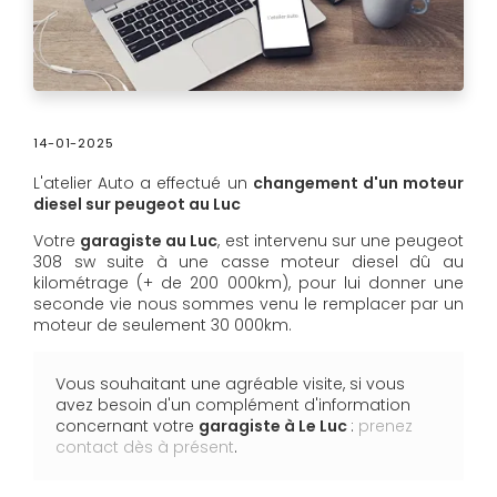
14-01-2025
L'atelier Auto a effectué un
changement d'un moteur
diesel sur peugeot au Luc
Votre
garagiste au Luc
, est intervenu sur une peugeot
308 sw suite à une casse moteur diesel dû au
kilométrage (+ de 200 000km), pour lui donner une
seconde vie nous sommes venu le remplacer par un
moteur de seulement 30 000km.
Vous souhaitant une agréable visite, si vous
avez besoin d'un complément d'information
concernant votre
garagiste
à Le Luc
:
prenez
contact dès à présent
.