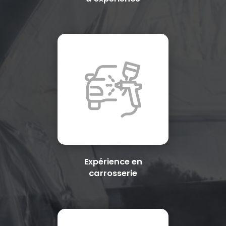
Expérience en
carrosserie