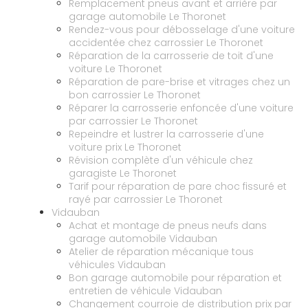
Remplacement pneus avant et arrière par
garage automobile Le Thoronet
Rendez-vous pour débosselage d'une voiture
accidentée chez carrossier Le Thoronet
Réparation de la carrosserie de toit d'une
voiture Le Thoronet
Réparation de pare-brise et vitrages chez un
bon carrossier Le Thoronet
Réparer la carrosserie enfoncée d'une voiture
par carrossier Le Thoronet
Repeindre et lustrer la carrosserie d'une
voiture prix Le Thoronet
Révision complète d'un véhicule chez
garagiste Le Thoronet
Tarif pour réparation de pare choc fissuré et
rayé par carrossier Le Thoronet
Vidauban
Achat et montage de pneus neufs dans
garage automobile Vidauban
Atelier de réparation mécanique tous
véhicules Vidauban
Bon garage automobile pour réparation et
entretien de véhicule Vidauban
Changement courroie de distribution prix par