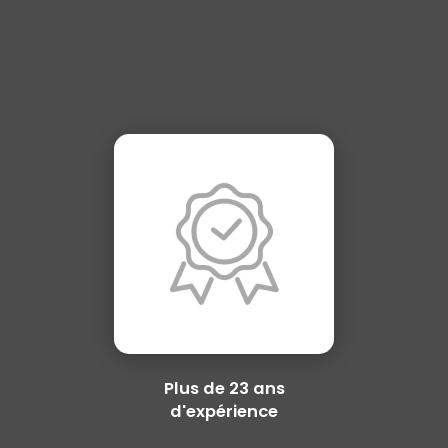
Plus de 23 ans
d'expérience