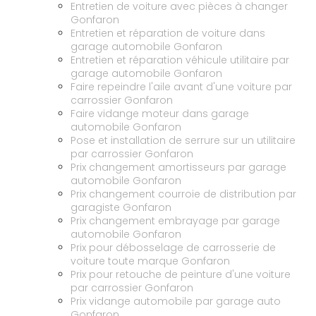
Entretien de voiture avec pièces à changer
Gonfaron
Entretien et réparation de voiture dans
garage automobile Gonfaron
Entretien et réparation véhicule utilitaire par
garage automobile Gonfaron
Faire repeindre l'aile avant d'une voiture par
carrossier Gonfaron
Faire vidange moteur dans garage
automobile Gonfaron
Pose et installation de serrure sur un utilitaire
par carrossier Gonfaron
Prix changement amortisseurs par garage
automobile Gonfaron
Prix changement courroie de distribution par
garagiste Gonfaron
Prix changement embrayage par garage
automobile Gonfaron
Prix pour débosselage de carrosserie de
voiture toute marque Gonfaron
Prix pour retouche de peinture d'une voiture
par carrossier Gonfaron
Prix vidange automobile par garage auto
Gonfaron