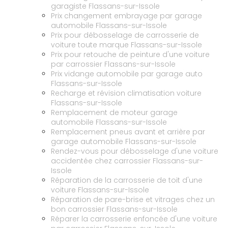
garagiste Flassans-sur-Issole
Prix changement embrayage par garage
automobile Flassans-sur-Issole
Prix pour débosselage de carrosserie de
voiture toute marque Flassans-sur-Issole
Prix pour retouche de peinture d'une voiture
par carrossier Flassans-sur-Issole
Prix vidange automobile par garage auto
Flassans-sur-Issole
Recharge et révision climatisation voiture
Flassans-sur-Issole
Remplacement de moteur garage
automobile Flassans-sur-Issole
Remplacement pneus avant et arrière par
garage automobile Flassans-sur-Issole
Rendez-vous pour débosselage d'une voiture
accidentée chez carrossier Flassans-sur-
Issole
Réparation de la carrosserie de toit d'une
voiture Flassans-sur-Issole
Réparation de pare-brise et vitrages chez un
bon carrossier Flassans-sur-Issole
Réparer la carrosserie enfoncée d'une voiture