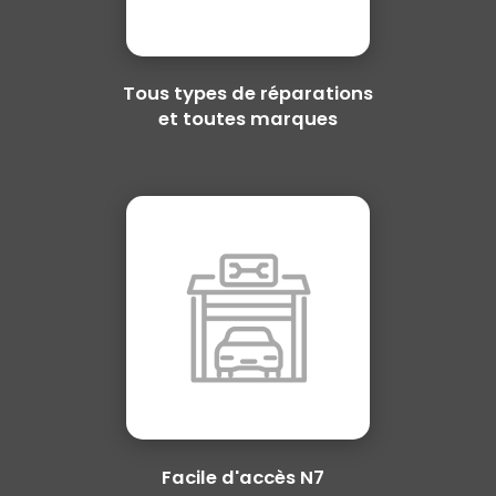
Tous types de réparations
et toutes marques
Facile d'accès N7