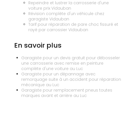
Repeindre et lustrer la carrosserie d'une
voiture prix Vidauban
Révision complète d'un véhicule chez
garagiste Vidauban
Tarif pour réparation de pare choc fissuré et
rayé par carrossier Vidauban
En savoir plus
Garagiste pour un devis gratuit pour débosseler
une carrosserie avec remise en peinture
complète d'une voiture au Luc
Garagiste pour un dépannage avec
remorquage suite à un accident pour réparation
mécanique au Luc
Garagiste pour remplacement pneus toutes
marques avant et arrière au Luc