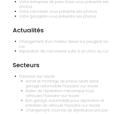
Votre entreprise de pare-brise vous présente ses
photos
Votre carrossier vous présente ses photos
Votre garagiste vous présente ses photos
Actualités
Changement d'un moteur diesel sur peugeot au
Luc
Réparation de carrosserie suite à un choc au Luc
Secteurs
Flassans-sur-Issole
Achat et montage de pneus neufs dans
garage automobile Flassans-sur-Issole
Atelier de réparation mécanique tous
véhicules Flassans-sur-Issole
Bon garage automobile pour réparation et
entretien de véhicule Flassans-sur-Issole
Changement courroie de distribution prix par