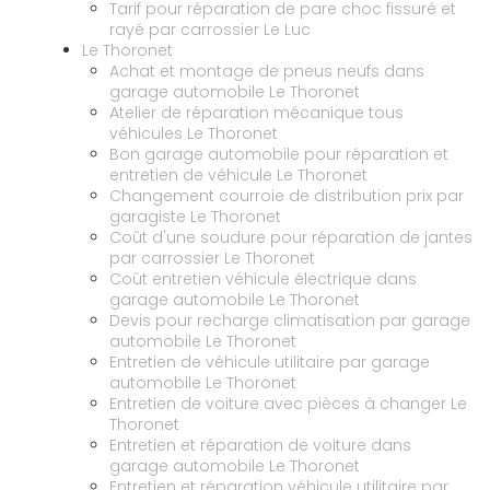
Tarif pour réparation de pare choc fissuré et
rayé par carrossier Le Luc
Le Thoronet
Achat et montage de pneus neufs dans
garage automobile Le Thoronet
Atelier de réparation mécanique tous
véhicules Le Thoronet
Bon garage automobile pour réparation et
entretien de véhicule Le Thoronet
Changement courroie de distribution prix par
garagiste Le Thoronet
Coût d'une soudure pour réparation de jantes
par carrossier Le Thoronet
Coût entretien véhicule électrique dans
garage automobile Le Thoronet
Devis pour recharge climatisation par garage
automobile Le Thoronet
Entretien de véhicule utilitaire par garage
automobile Le Thoronet
Entretien de voiture avec pièces à changer Le
Thoronet
Entretien et réparation de voiture dans
garage automobile Le Thoronet
Entretien et réparation véhicule utilitaire par