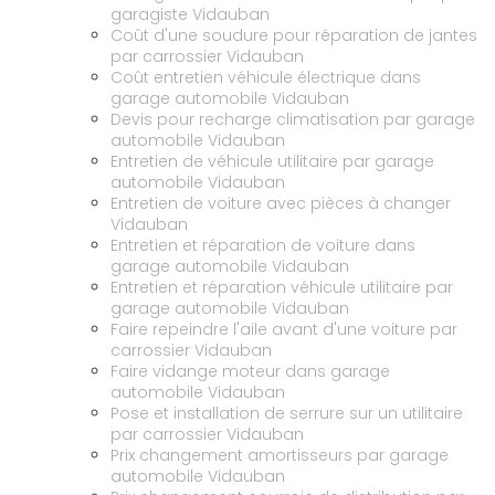
garagiste Vidauban
Coût d'une soudure pour réparation de jantes
par carrossier Vidauban
Coût entretien véhicule électrique dans
garage automobile Vidauban
Devis pour recharge climatisation par garage
automobile Vidauban
Entretien de véhicule utilitaire par garage
automobile Vidauban
Entretien de voiture avec pièces à changer
Vidauban
Entretien et réparation de voiture dans
garage automobile Vidauban
Entretien et réparation véhicule utilitaire par
garage automobile Vidauban
Faire repeindre l'aile avant d'une voiture par
carrossier Vidauban
Faire vidange moteur dans garage
automobile Vidauban
Pose et installation de serrure sur un utilitaire
par carrossier Vidauban
Prix changement amortisseurs par garage
automobile Vidauban