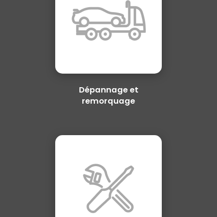
Dépannage et
remorquage