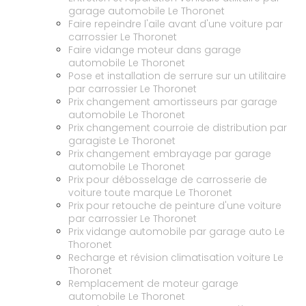
garage automobile Le Thoronet
Faire repeindre l'aile avant d'une voiture par
carrossier Le Thoronet
Faire vidange moteur dans garage
automobile Le Thoronet
Pose et installation de serrure sur un utilitaire
par carrossier Le Thoronet
Prix changement amortisseurs par garage
automobile Le Thoronet
Prix changement courroie de distribution par
garagiste Le Thoronet
Prix changement embrayage par garage
automobile Le Thoronet
Prix pour débosselage de carrosserie de
voiture toute marque Le Thoronet
Prix pour retouche de peinture d'une voiture
par carrossier Le Thoronet
Prix vidange automobile par garage auto Le
Thoronet
Recharge et révision climatisation voiture Le
Thoronet
Remplacement de moteur garage
automobile Le Thoronet