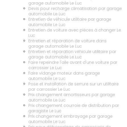
garage automobile Le Luc
Devis pour recharge climatisation par garage
automobile Le Luc
Entretien de véhicule utilitaire par garage
automobile Le Luc
Entretien de voiture avec pièces à changer Le
Luc
Entretien et réparation de voiture dans
garage automobile Le Luc
Entretien et réparation véhicule utilitaire par
garage automobile Le Luc
Faire repeindre l'aile avant d'une voiture par
carrossier Le Luc
Faire vidange moteur dans garage
automobile Le Luc
Pose et installation de serrure sur un utilitaire
par carrossier Le Luc
Prix changement amortisseurs par garage
automobile Le Luc
Prix changement courroie de distribution par
garagiste Le Luc
Prix changement embrayage par garage
automobile Le Luc