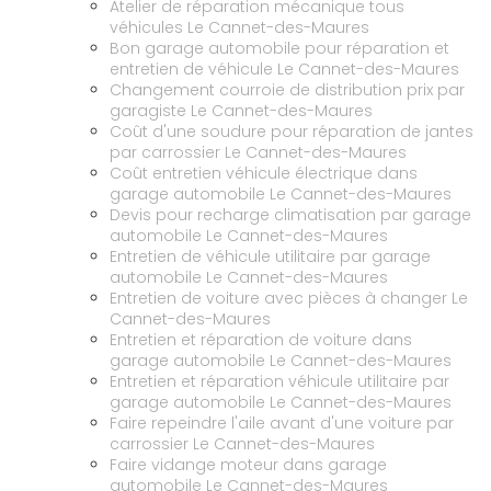
Atelier de réparation mécanique tous
véhicules Le Cannet-des-Maures
Bon garage automobile pour réparation et
entretien de véhicule Le Cannet-des-Maures
Changement courroie de distribution prix par
garagiste Le Cannet-des-Maures
Coût d'une soudure pour réparation de jantes
par carrossier Le Cannet-des-Maures
Coût entretien véhicule électrique dans
garage automobile Le Cannet-des-Maures
Devis pour recharge climatisation par garage
automobile Le Cannet-des-Maures
Entretien de véhicule utilitaire par garage
automobile Le Cannet-des-Maures
Entretien de voiture avec pièces à changer Le
Cannet-des-Maures
Entretien et réparation de voiture dans
garage automobile Le Cannet-des-Maures
Entretien et réparation véhicule utilitaire par
garage automobile Le Cannet-des-Maures
Faire repeindre l'aile avant d'une voiture par
carrossier Le Cannet-des-Maures
Faire vidange moteur dans garage
automobile Le Cannet-des-Maures