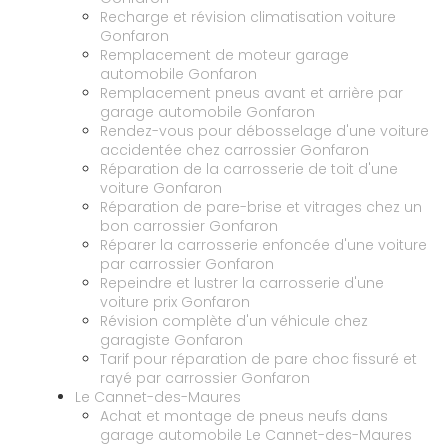
Recharge et révision climatisation voiture
Gonfaron
Remplacement de moteur garage
automobile Gonfaron
Remplacement pneus avant et arrière par
garage automobile Gonfaron
Rendez-vous pour débosselage d'une voiture
accidentée chez carrossier Gonfaron
Réparation de la carrosserie de toit d'une
voiture Gonfaron
Réparation de pare-brise et vitrages chez un
bon carrossier Gonfaron
Réparer la carrosserie enfoncée d'une voiture
par carrossier Gonfaron
Repeindre et lustrer la carrosserie d'une
voiture prix Gonfaron
Révision complète d'un véhicule chez
garagiste Gonfaron
Tarif pour réparation de pare choc fissuré et
rayé par carrossier Gonfaron
Le Cannet-des-Maures
Achat et montage de pneus neufs dans
garage automobile Le Cannet-des-Maures