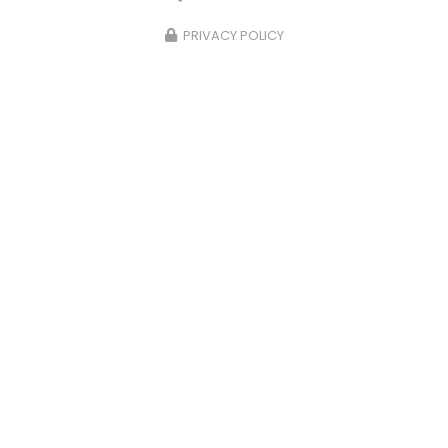
PRIVACY POLICY