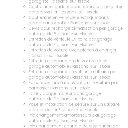
garagiste Flassans-sur-Issole
Coût d'une soudure pour réparation de jantes
par carrossier Flassans-sur-Issole
Coût entretien véhicule électrique dans
garage automobile Flassans-sur-Issole
Devis pour recharge climatisation par garage
automobile Flassans-sur-Issole
Entretien de véhicule utilitaire par garage
automobile Flassans-sur-Issole
Entretien de voiture avec pièces à changer
Flassans-sur-Issole
Entretien et réparation de voiture dans
garage automobile Flassans-sur-Issole
Entretien et réparation véhicule utilitaire par
garage automobile Flassans-sur-Issole
Faire repeindre l'aile avant d'une voiture par
carrossier Flassans-sur-Issole
Faire vidange moteur dans garage
automobile Flassans-sur-Issole
Pose et installation de serrure sur un utilitaire
par carrossier Flassans-sur-Issole
Prix changement amortisseurs par garage
automobile Flassans-sur-Issole
Prix changement courroie de distribution par