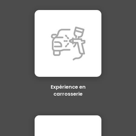
Expérience en
carrosserie