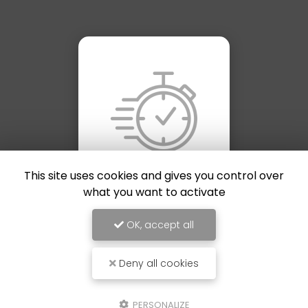
This site uses cookies and gives you control over
what you want to activate
Délai de production
OK, accept all
rapide
Deny all cookies
PERSONALIZE