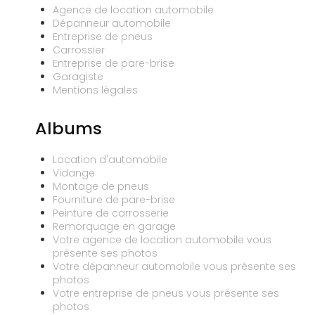
Agence de location automobile
Dépanneur automobile
Entreprise de pneus
Carrossier
Entreprise de pare-brise
Garagiste
Mentions légales
Albums
Location d'automobile
Vidange
Montage de pneus
Fourniture de pare-brise
Peinture de carrosserie
Remorquage en garage
Votre agence de location automobile vous
présente ses photos
Votre dépanneur automobile vous présente ses
photos
Votre entreprise de pneus vous présente ses
photos