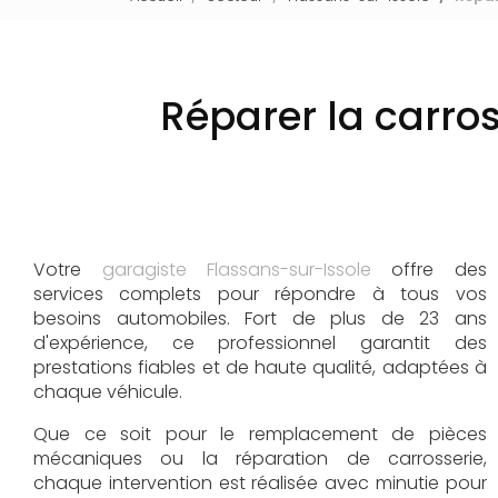
Réparer la carros
Votre
garagiste Flassans-sur-Issole
offre des
services complets pour répondre à tous vos
besoins automobiles. Fort de plus de 23 ans
d'expérience, ce professionnel garantit des
prestations fiables et de haute qualité, adaptées à
chaque véhicule.
Que ce soit pour le remplacement de pièces
mécaniques ou la réparation de carrosserie,
chaque intervention est réalisée avec minutie pour