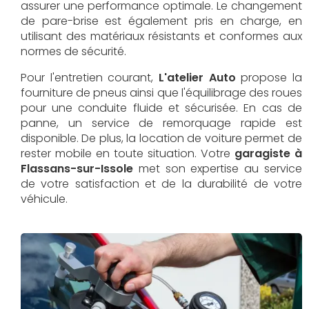
assurer une performance optimale. Le changement
de pare-brise est également pris en charge, en
utilisant des matériaux résistants et conformes aux
normes de sécurité.
Pour l'entretien courant,
L'atelier Auto
propose la
fourniture de pneus ainsi que l'équilibrage des roues
pour une conduite fluide et sécurisée. En cas de
panne, un service de remorquage rapide est
disponible. De plus, la location de voiture permet de
rester mobile en toute situation. Votre
garagiste à
Flassans-sur-Issole
met son expertise au service
de votre satisfaction et de la durabilité de votre
véhicule.