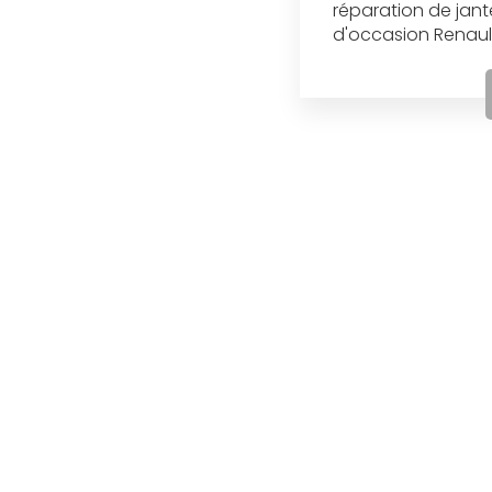
réparation de jant
d'occasion Renault.