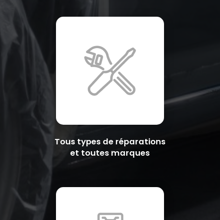
Tous types de réparations
et toutes marques