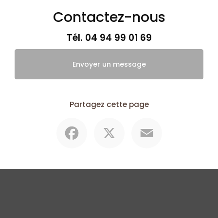
Contactez-nous
Tél.
04 94 99 01 69
Envoyer un message
Partagez cette page
Facebook
X
Email