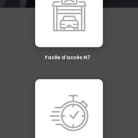
Facile d'accès N7