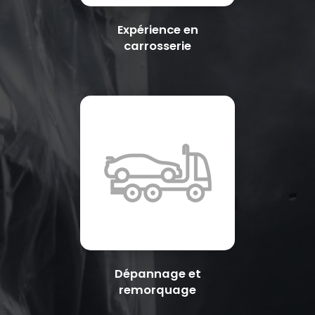
Expérience en
carrosserie
Dépannage et
remorquage