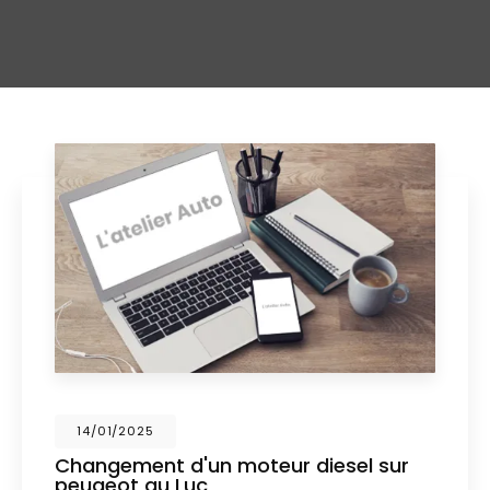
14/01/2025
Changement d'un moteur diesel sur
peugeot au Luc