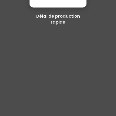
Délai de production
rapide