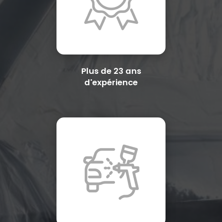
Plus de 23 ans
d'expérience