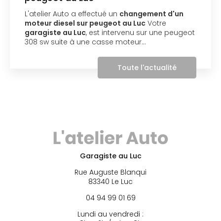
L'atelier Auto a effectué un
changement d'un
moteur diesel sur peugeot au Luc
Votre
garagiste au Luc
, est intervenu sur une peugeot
308 sw suite à une casse moteur…
Toute l'actualité
Garagiste au Luc
Rue Auguste Blanqui
83340 Le Luc
04 94 99 01 69
Lundi au vendredi :