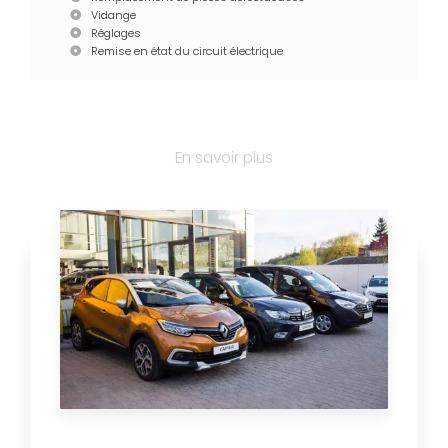
Vidange
Réglages
Remise en état du circuit électrique
En savoir plus