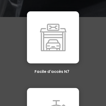
Facile d'accès N7