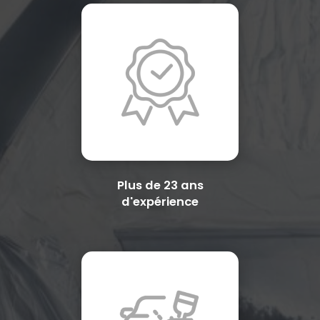
Plus de 23 ans
d'expérience