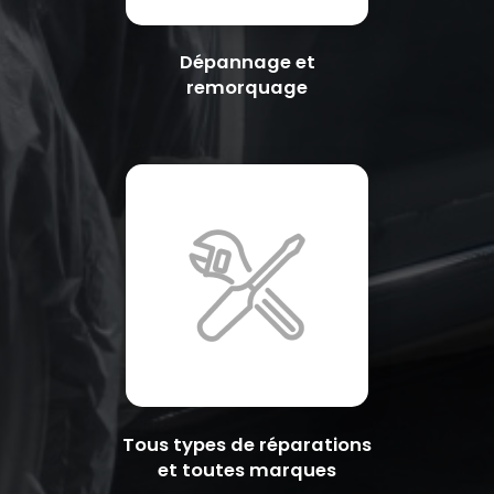
Dépannage et
remorquage
Tous types de réparations
et toutes marques