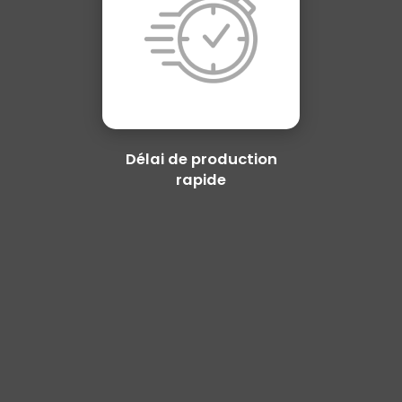
Délai de production
rapide