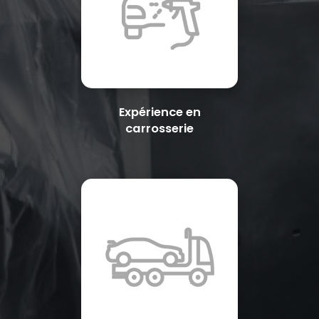
Expérience en
carrosserie