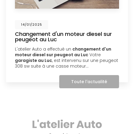
14/01/2025
Changement d'un moteur diesel sur
peugeot au Luc
L'atelier Auto a effectué un
changement d'un
moteur diesel sur peugeot au Luc
Votre
garagiste au Luc
, est intervenu sur une peugeot
308 sw suite à une casse moteur…
Toute l'actualité