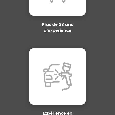
Plus de 23 ans
d'expérience
Expérience en