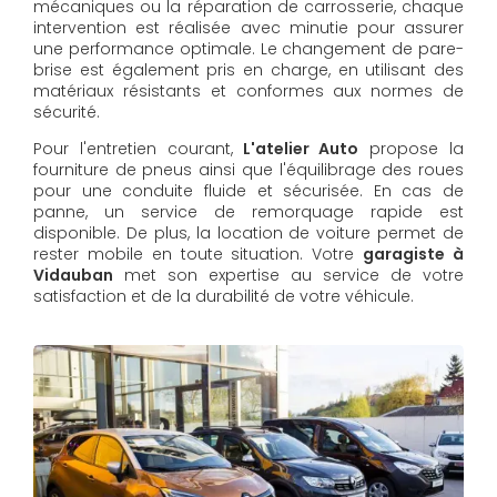
mécaniques ou la réparation de carrosserie, chaque
intervention est réalisée avec minutie pour assurer
une performance optimale. Le changement de pare-
brise est également pris en charge, en utilisant des
matériaux résistants et conformes aux normes de
sécurité.
Pour l'entretien courant,
L'atelier Auto
propose la
fourniture de pneus ainsi que l'équilibrage des roues
pour une conduite fluide et sécurisée. En cas de
panne, un service de remorquage rapide est
disponible. De plus, la location de voiture permet de
rester mobile en toute situation. Votre
garagiste à
Vidauban
met son expertise au service de votre
satisfaction et de la durabilité de votre véhicule.