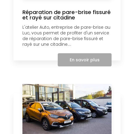
Réparation de pare-brise fissuré
et rayé sur citadine
L'atelier Auto, entreprise de pare-brise au
Luc, vous permet de profiter d'un service
de réparation de pare-brise fissuré et
rayé sur une citadine....
En savoir plus