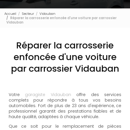
Accueil
Secteur
Vidauban
Réparer la carrosserie enfoncée d'une voiture par carrossier
Vidauban
Réparer la carrosserie
enfoncée d'une voiture
par carrossier Vidauban
Votre
garagiste Vidauban
offre des services
complets pour répondre à tous vos besoins
automobiles. Fort de plus de 23 ans d'expérience, ce
professionnel garantit des prestations fiables et de
haute qualité, adaptées à chaque véhicule.
Que ce soit pour le remplacement de pièces