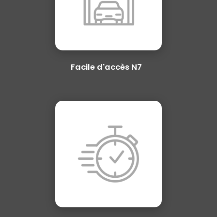
Facile d'accès N7