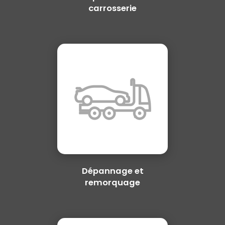
carrosserie
Dépannage et
remorquage