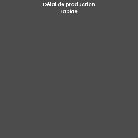
Délai de production
rapide