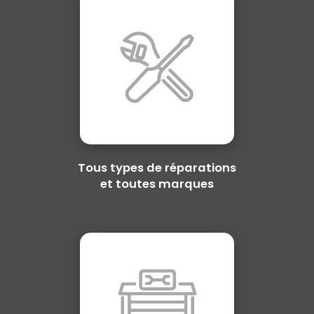
Tous types de réparations
et toutes marques