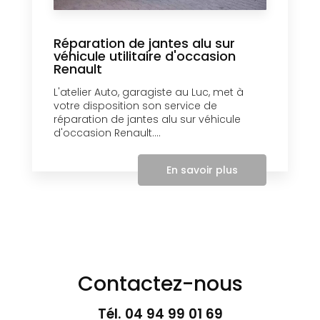
Réparation de jantes alu sur
véhicule utilitaire d'occasion
Renault
L'atelier Auto, garagiste au Luc, met à
votre disposition son service de
réparation de jantes alu sur véhicule
d'occasion Renault....
En savoir plus
Contactez-nous
Tél.
04 94 99 01 69