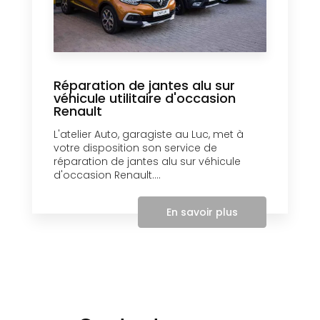
Réparation de jantes alu sur
véhicule utilitaire d'occasion
Renault
L'atelier Auto, garagiste au Luc, met à
votre disposition son service de
réparation de jantes alu sur véhicule
d'occasion Renault....
En savoir plus