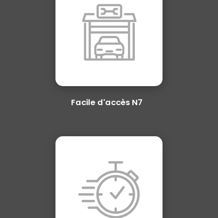
Facile d'accès N7