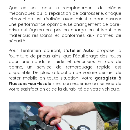
Que ce soit pour le remplacement de pièces
mécaniques ou la réparation de carrosserie, chaque
intervention est réalisée avec minutie pour assurer
une performance optimale. Le changement de pare-
brise est également pris en charge, en utilisant des
matériaux résistants et conformes aux normes de
sécurité.
Pour l'entretien courant,
L'atelier Auto
propose la
fourniture de pneus ainsi que l'équilibrage des roues
pour une conduite fluide et sécurisée. En cas de
panne, un service de remorquage rapide est
disponible. De plus, la location de voiture permet de
rester mobile en toute situation. Votre
garagiste à
Flassans-sur-Issole
met son expertise au service de
votre satisfaction et de la durabilité de votre véhicule.