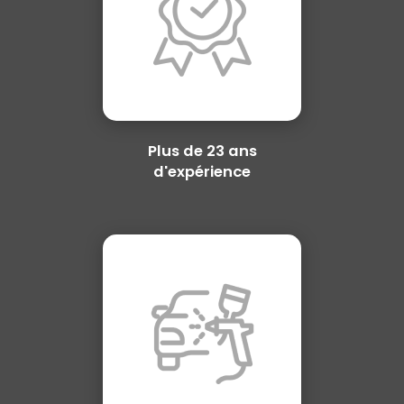
Plus de 23 ans
d'expérience