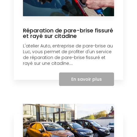
Réparation de pare-brise fissuré
et rayé sur citadine
L'atelier Auto, entreprise de pare-brise au
Luc, vous permet de profiter d'un service
de réparation de pare-brise fissuré et
rayé sur une citadine....
En savoir plus