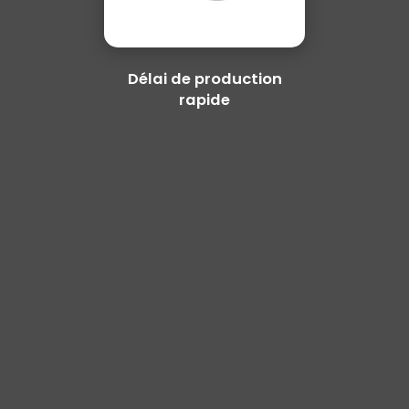
Délai de production
rapide