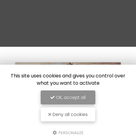
This site uses cookies and gives you control over
what you want to activate
OK, accept all
Deny all cookies
PERSONALIZE