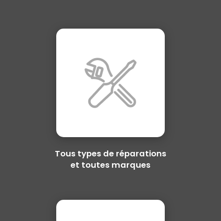
Tous types de réparations
et toutes marques