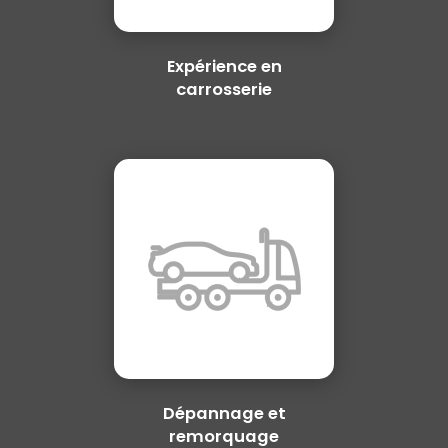
Expérience en
carrosserie
Dépannage et
remorquage