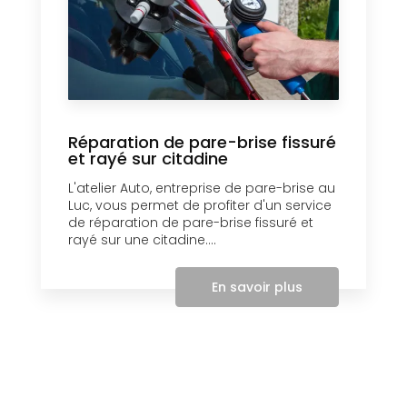
Réparation de pare-brise fissuré
et rayé sur citadine
L'atelier Auto, entreprise de pare-brise au
Luc, vous permet de profiter d'un service
de réparation de pare-brise fissuré et
rayé sur une citadine....
En savoir plus