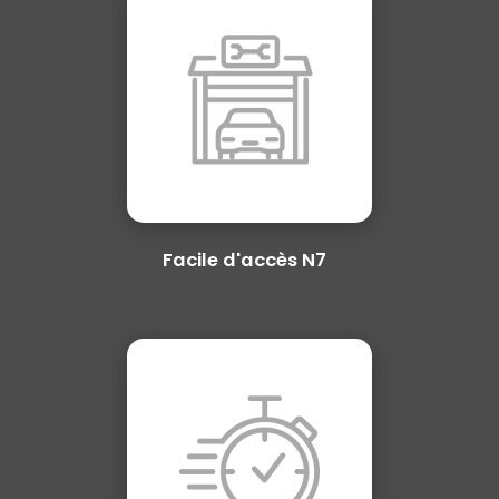
Facile d'accès N7