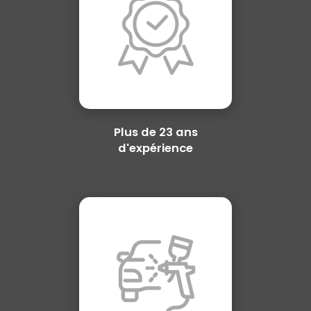
Plus de 23 ans
d'expérience