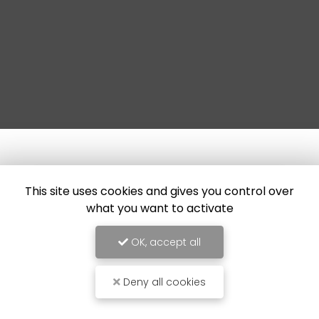
This site uses cookies and gives you control over
what you want to activate
OK, accept all
Deny all cookies