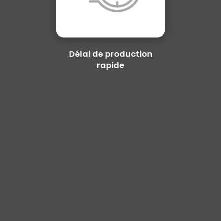
Délai de production
rapide