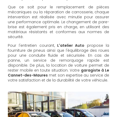
Que ce soit pour le remplacement de pièces
mécaniques ou la réparation de carrosserie, chaque
intervention est réalisée avec minutie pour assurer
une performance optimale. Le changement de pare-
brise est également pris en charge, en utilisant des
matériaux résistants et conformes aux normes de
sécurité.
Pour l'entretien courant,
L'atelier Auto
propose la
fourniture de pneus ainsi que l'équilibrage des roues
pour une conduite fluide et sécurisée. En cas de
panne, un service de remorquage rapide est
disponible. De plus, la location de voiture permet de
rester mobile en toute situation. Votre
garagiste à Le
Cannet-des-Maures
met son expertise au service de
votre satisfaction et de la durabilité de votre véhicule.