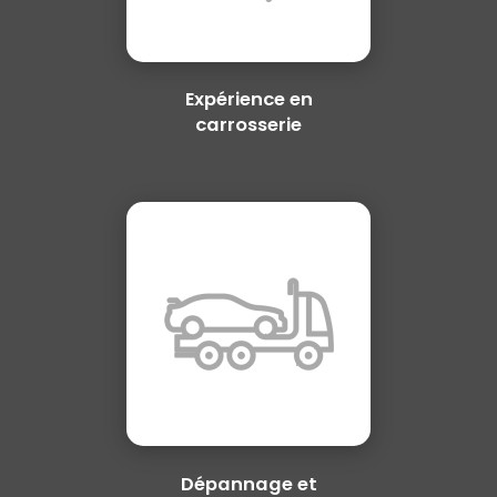
Expérience en
carrosserie
Dépannage et