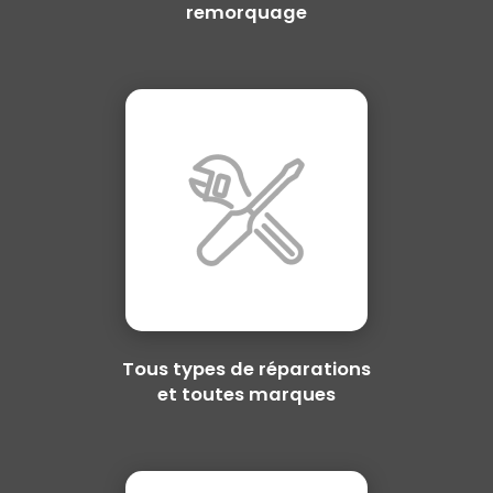
remorquage
Tous types de réparations
et toutes marques