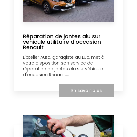
Réparation de jantes alu sur
véhicule utilitaire d'occasion
Renault
L'atelier Auto, garagiste au Luc, met à
votre disposition son service de
réparation de jantes alu sur véhicule
d'occasion Renault....
En savoir plus