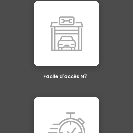
Facile d'accès N7