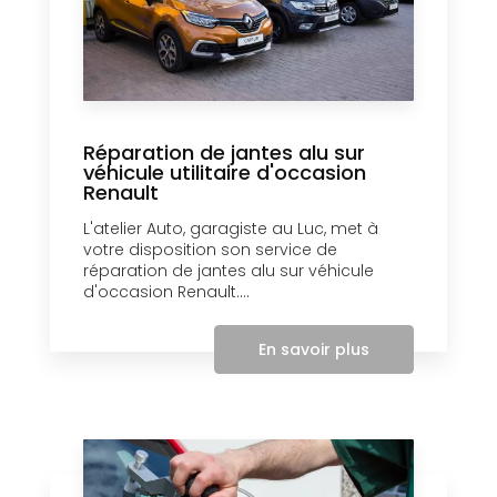
Réparation de jantes alu sur
véhicule utilitaire d'occasion
Renault
L'atelier Auto, garagiste au Luc, met à
votre disposition son service de
réparation de jantes alu sur véhicule
d'occasion Renault....
En savoir plus