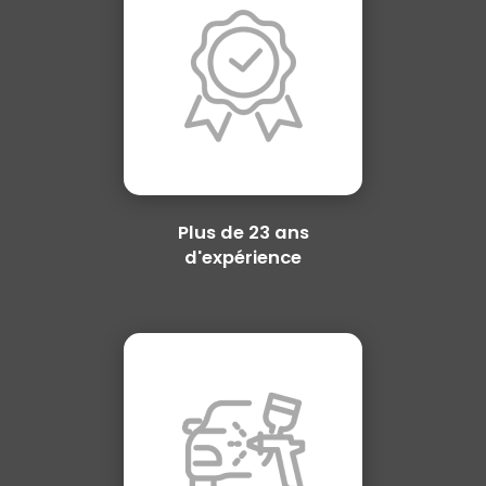
Plus de 23 ans
d'expérience