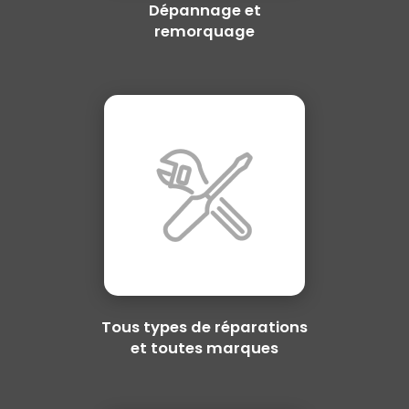
Dépannage et
remorquage
Tous types de réparations
et toutes marques