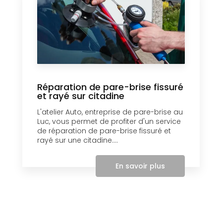
Réparation de pare-brise fissuré
et rayé sur citadine
L'atelier Auto, entreprise de pare-brise au
Luc, vous permet de profiter d'un service
de réparation de pare-brise fissuré et
rayé sur une citadine....
En savoir plus