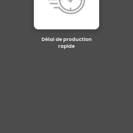
Délai de production
rapide