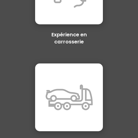
Expérience en
carrosserie