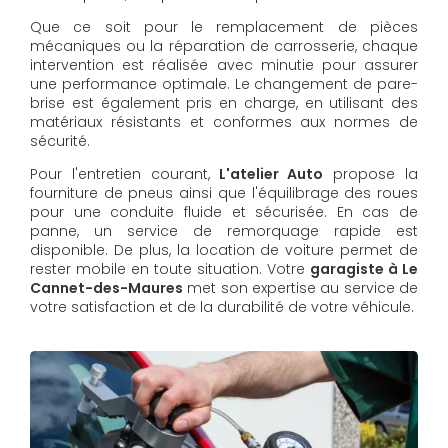
Que ce soit pour le remplacement de pièces
mécaniques ou la réparation de carrosserie, chaque
intervention est réalisée avec minutie pour assurer
une performance optimale. Le changement de pare-
brise est également pris en charge, en utilisant des
matériaux résistants et conformes aux normes de
sécurité.
Pour l'entretien courant,
L'atelier Auto
propose la
fourniture de pneus ainsi que l'équilibrage des roues
pour une conduite fluide et sécurisée. En cas de
panne, un service de remorquage rapide est
disponible. De plus, la location de voiture permet de
rester mobile en toute situation. Votre
garagiste à Le
Cannet-des-Maures
met son expertise au service de
votre satisfaction et de la durabilité de votre véhicule.