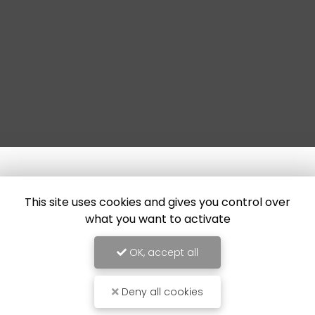
This site uses cookies and gives you control over
what you want to activate
OK, accept all
Deny all cookies