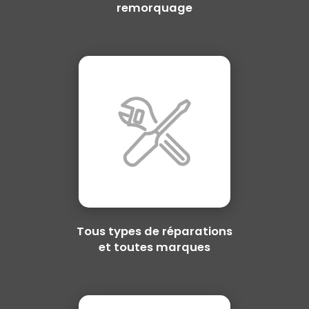
remorquage
Tous types de réparations
et toutes marques