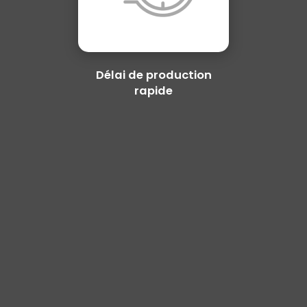
Délai de production
rapide