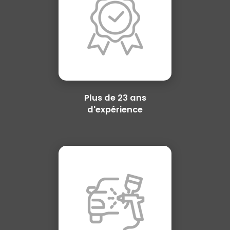
Plus de 23 ans
d'expérience