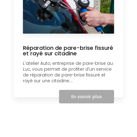
Réparation de pare-brise fissuré
et rayé sur citadine
L'atelier Auto, entreprise de pare-brise au
Luc, vous permet de profiter d'un service
de réparation de pare-brise fissuré et
rayé sur une citadine....
En savoir plus