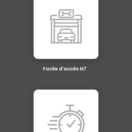
Facile d'accès N7