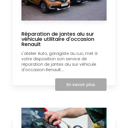
Réparation de jantes alu sur
véhicule utilitaire d'occasion
Renault
L'atelier Auto, garagiste au Luc, met à
votre disposition son service de
réparation de jantes alu sur véhicule
d'occasion Renault....
En savoir plus