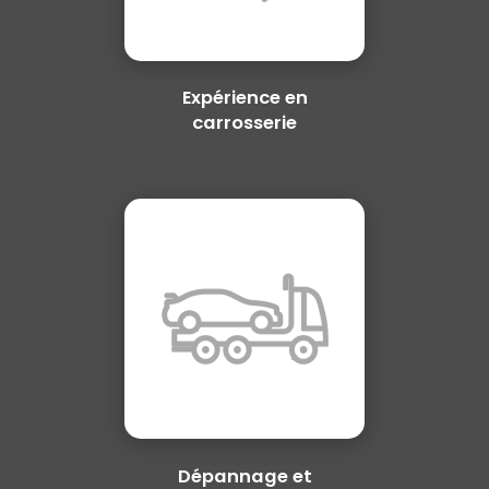
Expérience en
carrosserie
Dépannage et