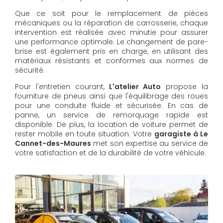
Que ce soit pour le remplacement de pièces
mécaniques ou la réparation de carrosserie, chaque
intervention est réalisée avec minutie pour assurer
une performance optimale. Le changement de pare-
brise est également pris en charge, en utilisant des
matériaux résistants et conformes aux normes de
sécurité.
Pour l'entretien courant,
L'atelier Auto
propose la
fourniture de pneus ainsi que l'équilibrage des roues
pour une conduite fluide et sécurisée. En cas de
panne, un service de remorquage rapide est
disponible. De plus, la location de voiture permet de
rester mobile en toute situation. Votre
garagiste à Le
Cannet-des-Maures
met son expertise au service de
votre satisfaction et de la durabilité de votre véhicule.