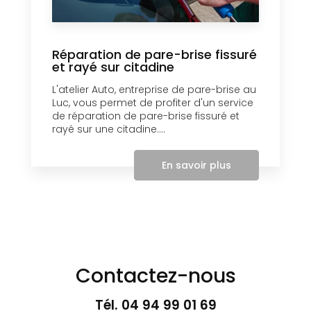
Réparation de pare-brise fissuré
et rayé sur citadine
L'atelier Auto, entreprise de pare-brise au
Luc, vous permet de profiter d'un service
de réparation de pare-brise fissuré et
rayé sur une citadine....
En savoir plus
Contactez-nous
Tél.
04 94 99 01 69