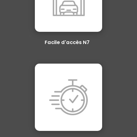
Facile d'accès N7