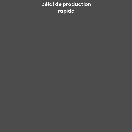
Délai de production
rapide