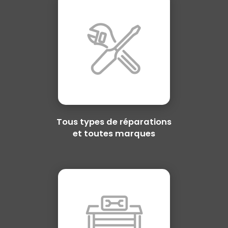
Tous types de réparations
et toutes marques