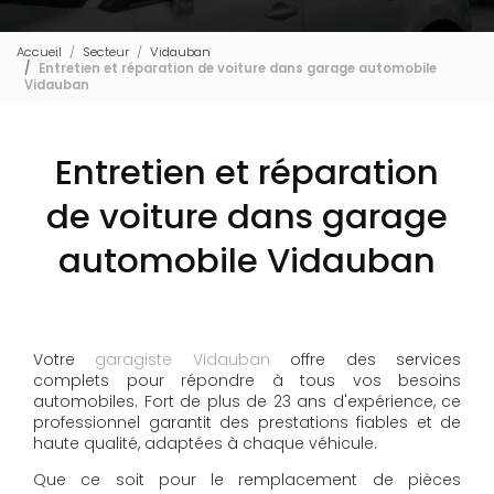
Accueil
Secteur
Vidauban
Entretien et réparation de voiture dans garage automobile
Vidauban
Entretien et réparation
de voiture dans garage
automobile Vidauban
Votre
garagiste Vidauban
offre des services
complets pour répondre à tous vos besoins
automobiles. Fort de plus de 23 ans d'expérience, ce
professionnel garantit des prestations fiables et de
haute qualité, adaptées à chaque véhicule.
Que ce soit pour le remplacement de pièces