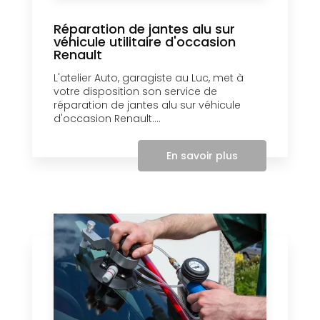
Réparation de jantes alu sur
véhicule utilitaire d'occasion
Renault
L'atelier Auto, garagiste au Luc, met à
votre disposition son service de
réparation de jantes alu sur véhicule
d'occasion Renault....
En savoir plus