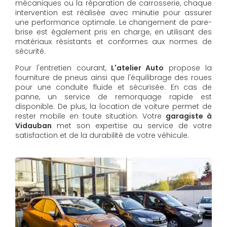
mécaniques ou la réparation de carrosserie, chaque
intervention est réalisée avec minutie pour assurer
une performance optimale. Le changement de pare-
brise est également pris en charge, en utilisant des
matériaux résistants et conformes aux normes de
sécurité.
Pour l'entretien courant,
L'atelier Auto
propose la
fourniture de pneus ainsi que l'équilibrage des roues
pour une conduite fluide et sécurisée. En cas de
panne, un service de remorquage rapide est
disponible. De plus, la location de voiture permet de
rester mobile en toute situation. Votre
garagiste à
Vidauban
met son expertise au service de votre
satisfaction et de la durabilité de votre véhicule.