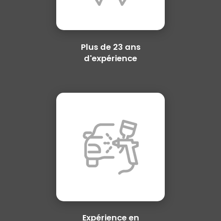
Plus de 23 ans
d'expérience
Expérience en