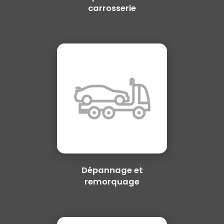
carrosserie
Dépannage et
remorquage