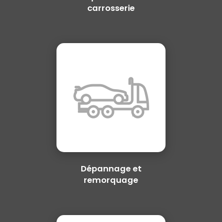
carrosserie
Dépannage et
remorquage