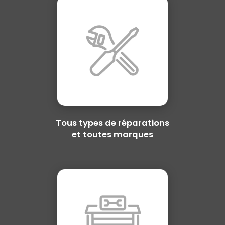
Tous types de réparations
et toutes marques