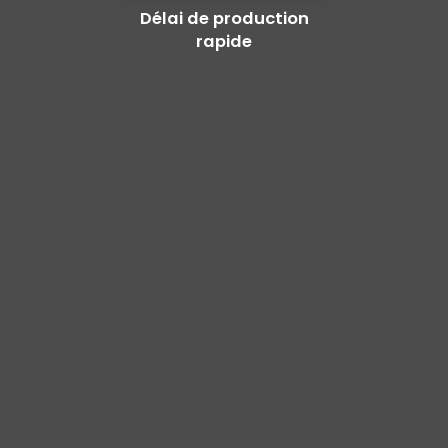
Délai de production
rapide