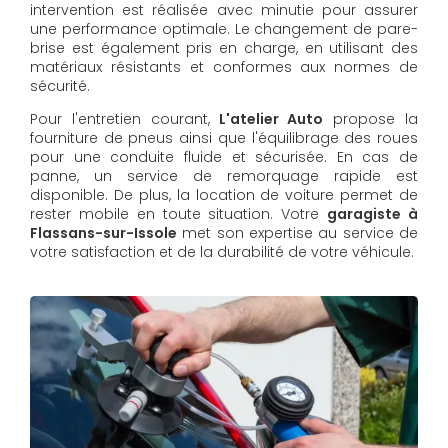
intervention est réalisée avec minutie pour assurer
une performance optimale. Le changement de pare-
brise est également pris en charge, en utilisant des
matériaux résistants et conformes aux normes de
sécurité.
Pour l'entretien courant,
L'atelier Auto
propose la
fourniture de pneus ainsi que l'équilibrage des roues
pour une conduite fluide et sécurisée. En cas de
panne, un service de remorquage rapide est
disponible. De plus, la location de voiture permet de
rester mobile en toute situation. Votre
garagiste à
Flassans-sur-Issole
met son expertise au service de
votre satisfaction et de la durabilité de votre véhicule.