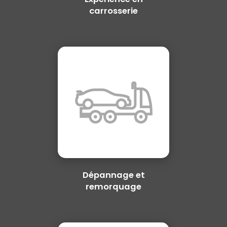
carrosserie
Dépannage et
remorquage