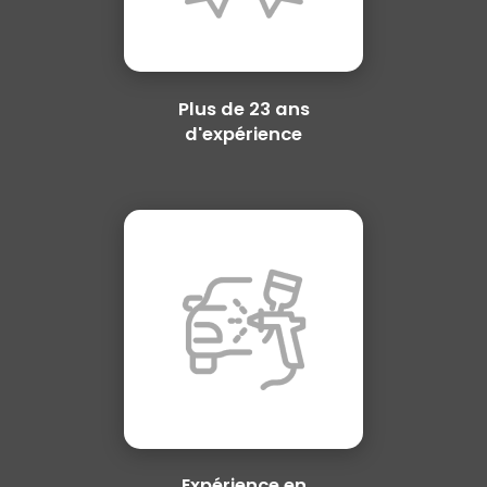
Plus de 23 ans
d'expérience
Expérience en