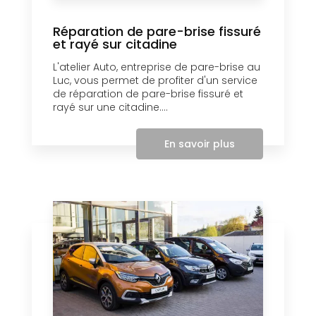
Réparation de pare-brise fissuré
et rayé sur citadine
L'atelier Auto, entreprise de pare-brise au
Luc, vous permet de profiter d'un service
de réparation de pare-brise fissuré et
rayé sur une citadine....
En savoir plus