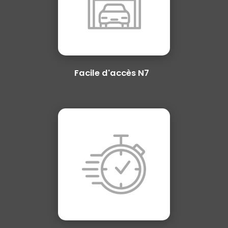
Facile d'accès N7