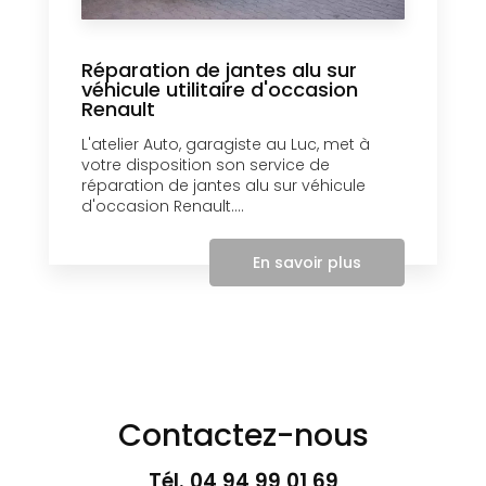
Réparation de jantes alu sur
véhicule utilitaire d'occasion
Renault
L'atelier Auto, garagiste au Luc, met à
votre disposition son service de
réparation de jantes alu sur véhicule
d'occasion Renault....
En savoir plus
Contactez-nous
Tél.
04 94 99 01 69