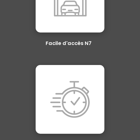
Facile d'accès N7