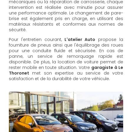
mécaniques ou la réparation de carrosserie, chaque
intervention est réalisée avec minutie pour assurer
une performance optimale. Le changement de pare-
brise est également pris en charge, en utilisant des
matériaux résistants et conformes aux normes de
sécurité.
Pour l'entretien courant,
L'atelier Auto
propose la
fourniture de pneus ainsi que l'équilibrage des roues
pour une conduite fluide et sécurisée. En cas de
panne, un service de remorquage rapide est
disponible. De plus, la location de voiture permet de
rester mobile en toute situation. Votre
garagiste à Le
Thoronet
met son expertise au service de votre
satisfaction et de la durabilité de votre véhicule.