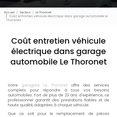
Accueil
Secteur
Le Thoronet
Coût entretien véhicule électrique dans garage automobile Le
Thoronet
Coût entretien véhicule
électrique dans garage
automobile Le Thoronet
Votre
garagiste Le Thoronet
offre des services
complets pour répondre à tous vos besoins
automobiles. Fort de plus de 23 ans d'expérience, ce
professionnel garantit des prestations fiables et de
haute qualité, adaptées à chaque véhicule.
Que ce soit pour le remplacement de pièces