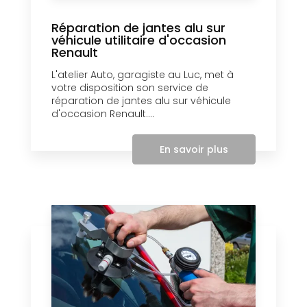
Réparation de jantes alu sur
véhicule utilitaire d'occasion
Renault
L'atelier Auto, garagiste au Luc, met à
votre disposition son service de
réparation de jantes alu sur véhicule
d'occasion Renault....
En savoir plus