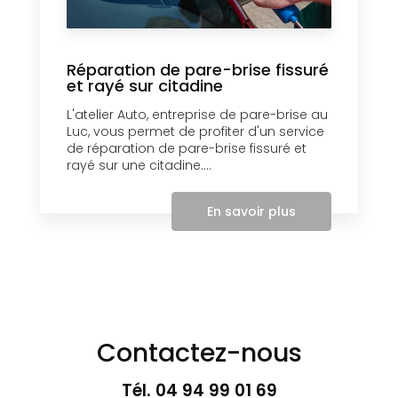
Réparation de pare-brise fissuré
et rayé sur citadine
L'atelier Auto, entreprise de pare-brise au
Luc, vous permet de profiter d'un service
de réparation de pare-brise fissuré et
rayé sur une citadine....
En savoir plus
Contactez-nous
Tél.
04 94 99 01 69