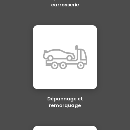
carrosserie
Dépannage et
remorquage