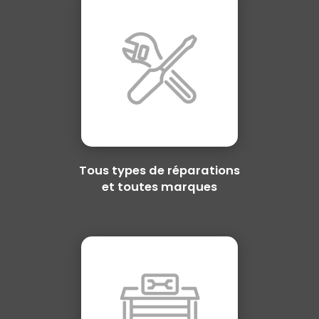
Tous types de réparations
et toutes marques