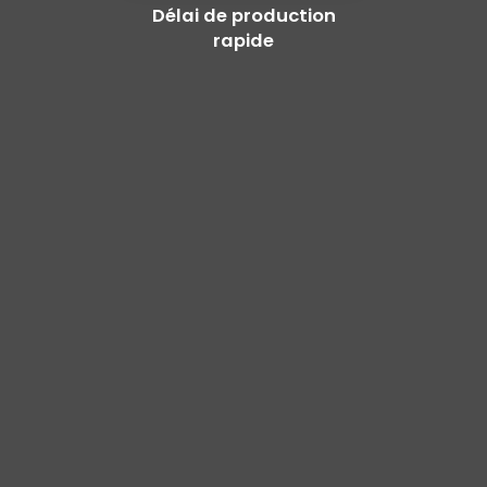
Délai de production
rapide