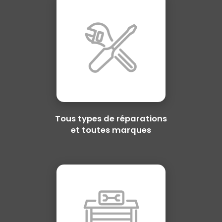
Tous types de réparations
et toutes marques