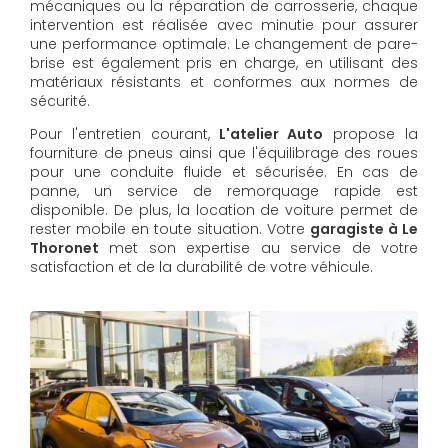
mécaniques ou la réparation de carrosserie, chaque
intervention est réalisée avec minutie pour assurer
une performance optimale. Le changement de pare-
brise est également pris en charge, en utilisant des
matériaux résistants et conformes aux normes de
sécurité.
Pour l'entretien courant,
L'atelier Auto
propose la
fourniture de pneus ainsi que l'équilibrage des roues
pour une conduite fluide et sécurisée. En cas de
panne, un service de remorquage rapide est
disponible. De plus, la location de voiture permet de
rester mobile en toute situation. Votre
garagiste à Le
Thoronet
met son expertise au service de votre
satisfaction et de la durabilité de votre véhicule.