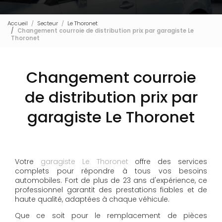
Accueil
Secteur
Le Thoronet
Changement courroie de distribution prix par garagiste Le
Thoronet
Changement courroie
de distribution prix par
garagiste Le Thoronet
Votre
garagiste Le Thoronet
offre des services
complets pour répondre à tous vos besoins
automobiles. Fort de plus de 23 ans d'expérience, ce
professionnel garantit des prestations fiables et de
haute qualité, adaptées à chaque véhicule.
Que ce soit pour le remplacement de pièces