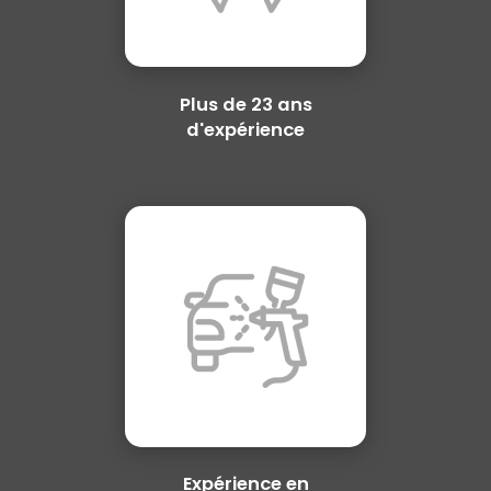
Plus de 23 ans
d'expérience
Expérience en