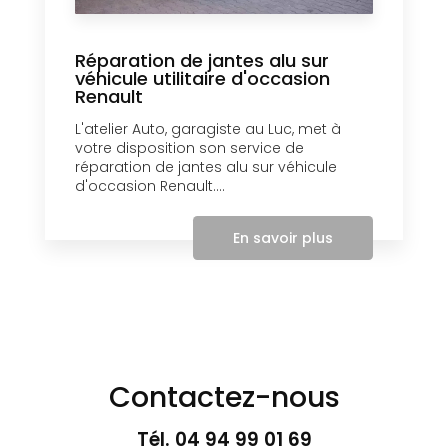
Réparation de jantes alu sur
véhicule utilitaire d'occasion
Renault
L'atelier Auto, garagiste au Luc, met à
votre disposition son service de
réparation de jantes alu sur véhicule
d'occasion Renault....
En savoir plus
Contactez-nous
Tél.
04 94 99 01 69