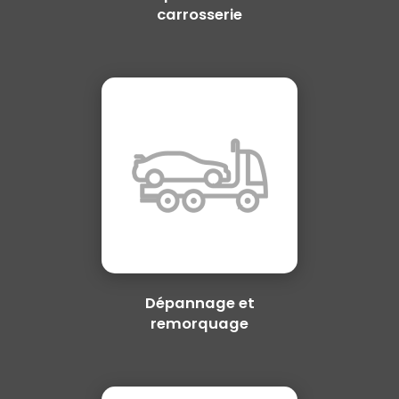
carrosserie
Dépannage et
remorquage