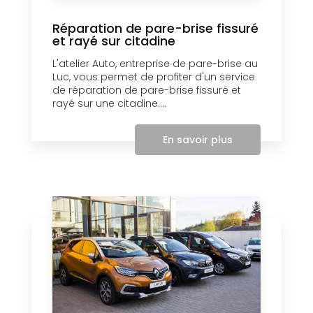
Réparation de pare-brise fissuré
et rayé sur citadine
L'atelier Auto, entreprise de pare-brise au
Luc, vous permet de profiter d'un service
de réparation de pare-brise fissuré et
rayé sur une citadine....
En savoir plus