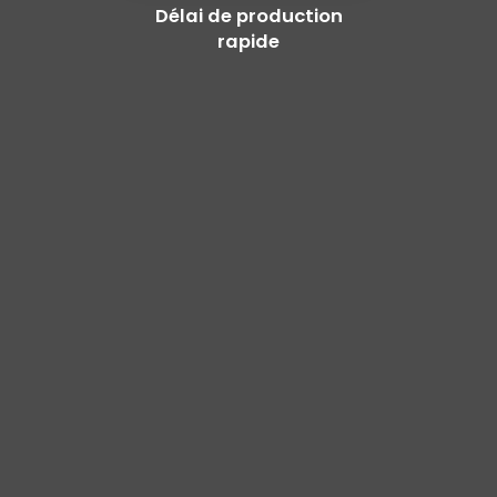
Délai de production
rapide