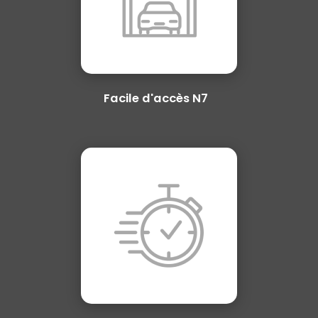
Facile d'accès N7