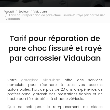
Accueil
Secteur
Vidauban
Tarif pour réparation de pare choc fissuré et rayé par carrossier
Vidauban
Tarif pour réparation de
pare choc fissuré et rayé
par carrossier Vidauban
Votre
garagiste Vidauban
offre des services
complets pour répondre à tous vos besoins
automobiles. Fort de plus de 23 ans d'expérience, ce
professionnel garantit des prestations fiables et de
haute qualité, adaptées à chaque véhicule.
Que ce soit pour le remplacement de pièces