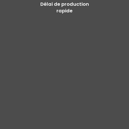
Délai de production
rapide