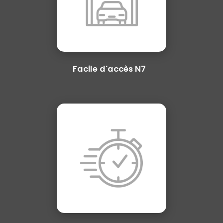
Facile d'accès N7