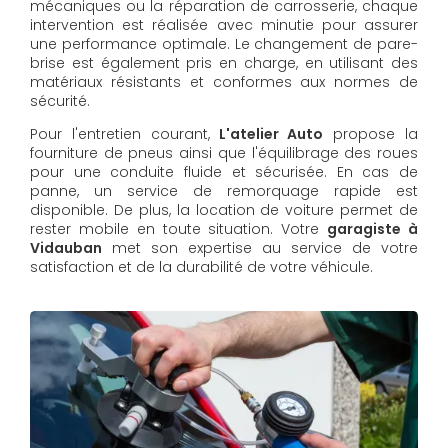
mécaniques ou la réparation de carrosserie, chaque
intervention est réalisée avec minutie pour assurer
une performance optimale. Le changement de pare-
brise est également pris en charge, en utilisant des
matériaux résistants et conformes aux normes de
sécurité.
Pour l'entretien courant,
L'atelier Auto
propose la
fourniture de pneus ainsi que l'équilibrage des roues
pour une conduite fluide et sécurisée. En cas de
panne, un service de remorquage rapide est
disponible. De plus, la location de voiture permet de
rester mobile en toute situation. Votre
garagiste à
Vidauban
met son expertise au service de votre
satisfaction et de la durabilité de votre véhicule.