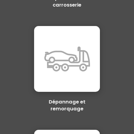
carrosserie
Dépannage et
remorquage