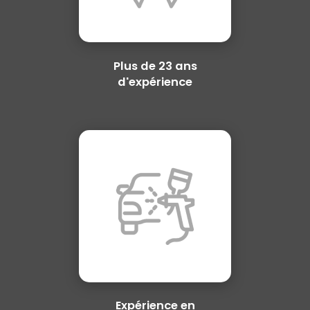
Plus de 23 ans
d'expérience
Expérience en