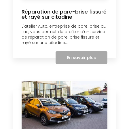
Réparation de pare-brise fissuré
et rayé sur citadine
L'atelier Auto, entreprise de pare-brise au
Luc, vous permet de profiter d'un service
de réparation de pare-brise fissuré et
rayé sur une citadine....
En savoir plus