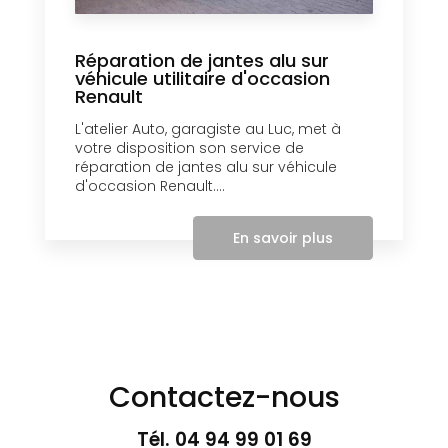
Réparation de jantes alu sur
véhicule utilitaire d'occasion
Renault
L'atelier Auto, garagiste au Luc, met à
votre disposition son service de
réparation de jantes alu sur véhicule
d'occasion Renault....
En savoir plus
Contactez-nous
Tél.
04 94 99 01 69