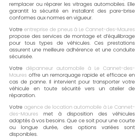
remplacer ou réparer les vitrages automobiles. Elle
garantit la sécurité en installant des pare-brise
conformes aux normes en vigueur.
Votre
entreprise de pneus à Le Cannet-des-Maures
propose des services de montage et d’équilibrage
pour tous types de véhicules. Ces prestations
assurent une meilleure adhérence et une conduite
sécurisée.
Votre
dépanneur automobile à Le Cannet-des-
Maures
offre un remorquage rapide et efficace en
cas de panne. Il intervient pour transporter votre
véhicule en toute sécurité vers un atelier de
réparation.
Votre
agence de location automobile à Le Cannet-
des-Maures
met à disposition des véhicules
adaptés à vos besoins. Que ce soit pour une courte
ou longue durée, des options variées sont
disponibles.