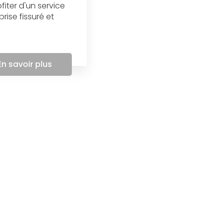
fiter d'un service
rise fissuré et
En savoir plus