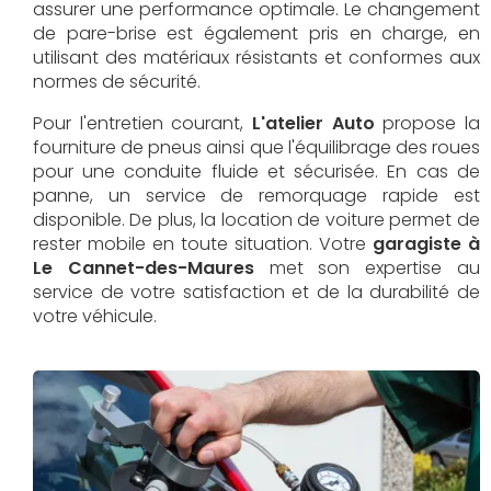
assurer une performance optimale. Le changement
de pare-brise est également pris en charge, en
utilisant des matériaux résistants et conformes aux
normes de sécurité.
Pour l'entretien courant,
L'atelier Auto
propose la
fourniture de pneus ainsi que l'équilibrage des roues
pour une conduite fluide et sécurisée. En cas de
panne, un service de remorquage rapide est
disponible. De plus, la location de voiture permet de
rester mobile en toute situation. Votre
garagiste à
Le Cannet-des-Maures
met son expertise au
service de votre satisfaction et de la durabilité de
votre véhicule.