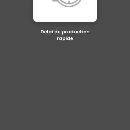
Délai de production
rapide