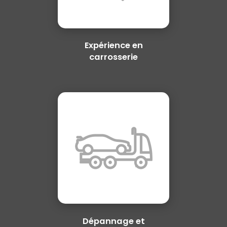
Expérience en
carrosserie
Dépannage et