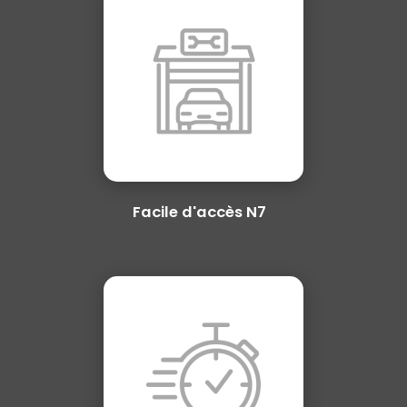
Facile d'accès N7