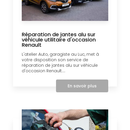
Réparation de jantes alu sur
véhicule utilitaire d'occasion
Renault
L'atelier Auto, garagiste au Luc, met à
votre disposition son service de
réparation de jantes alu sur véhicule
d'occasion Renault....
En savoir plus