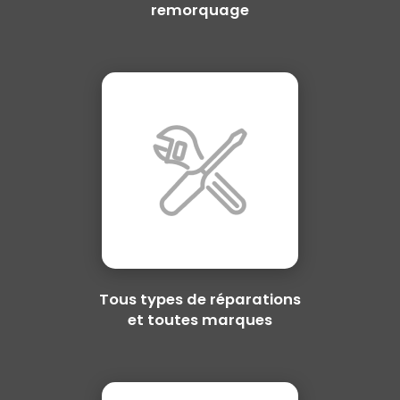
remorquage
Tous types de réparations
et toutes marques