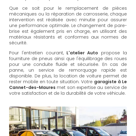
Que ce soit pour le remplacement de pièces
mécaniques ou la réparation de carrosserie, chaque
intervention est réalisée avec minutie pour assurer
une performance optimale. Le changement de pare-
brise est également pris en charge, en utilisant des
matériaux résistants et conformes aux normes de
sécurité.
Pour l'entretien courant,
L'atelier Auto
propose la
fourniture de pneus ainsi que l'équilibrage des roues
pour une conduite fluide et sécurisée. En cas de
panne, un service de remorquage rapide est
disponible. De plus, la location de voiture permet de
rester mobile en toute situation. Votre
garagiste à Le
Cannet-des-Maures
met son expertise au service de
votre satisfaction et de la durabilité de votre véhicule.