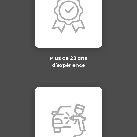
Plus de 23 ans
d'expérience