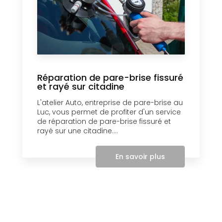
Réparation de pare-brise fissuré
et rayé sur citadine
L'atelier Auto, entreprise de pare-brise au
Luc, vous permet de profiter d'un service
de réparation de pare-brise fissuré et
rayé sur une citadine....
En savoir plus