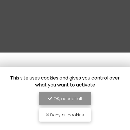
This site uses cookies and gives you control over
what you want to activate
OK, accept all
Deny all cookies