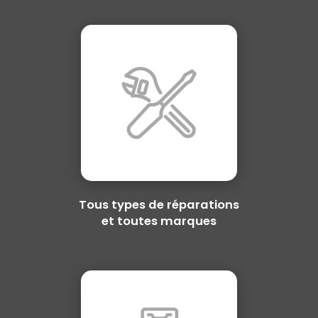
Tous types de réparations
et toutes marques