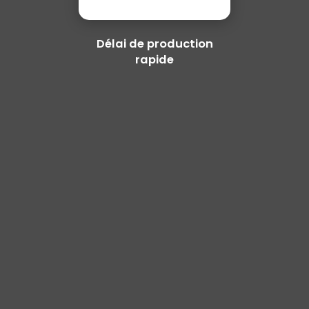
Délai de production
rapide