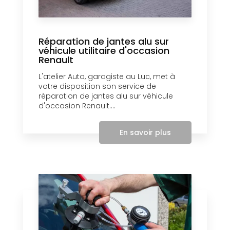
Réparation de jantes alu sur
véhicule utilitaire d'occasion
Renault
L'atelier Auto, garagiste au Luc, met à
votre disposition son service de
réparation de jantes alu sur véhicule
d'occasion Renault....
En savoir plus