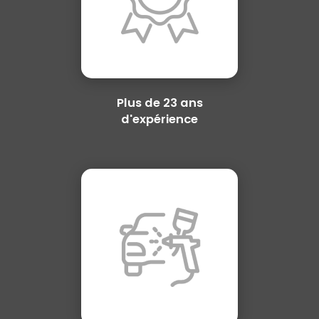
Plus de 23 ans
d'expérience