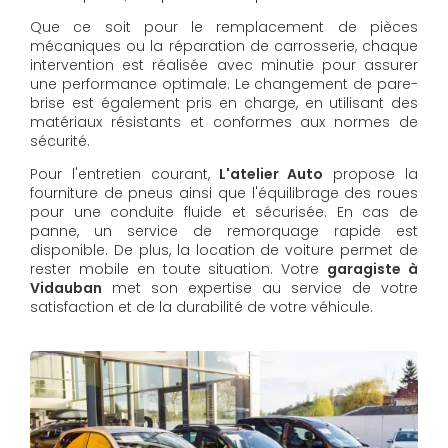
Que ce soit pour le remplacement de pièces
mécaniques ou la réparation de carrosserie, chaque
intervention est réalisée avec minutie pour assurer
une performance optimale. Le changement de pare-
brise est également pris en charge, en utilisant des
matériaux résistants et conformes aux normes de
sécurité.
Pour l'entretien courant,
L'atelier Auto
propose la
fourniture de pneus ainsi que l'équilibrage des roues
pour une conduite fluide et sécurisée. En cas de
panne, un service de remorquage rapide est
disponible. De plus, la location de voiture permet de
rester mobile en toute situation. Votre
garagiste à
Vidauban
met son expertise au service de votre
satisfaction et de la durabilité de votre véhicule.