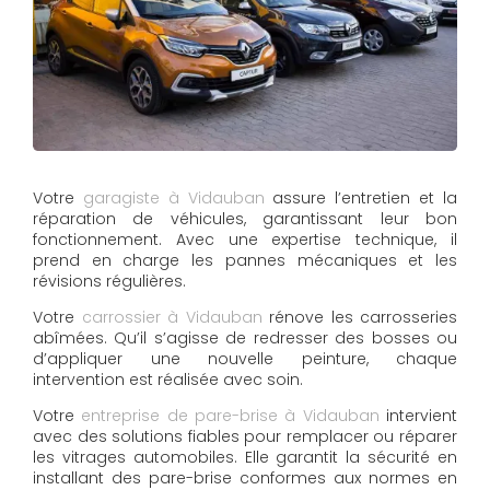
Votre
garagiste à Vidauban
assure l’entretien et la
réparation de véhicules, garantissant leur bon
fonctionnement. Avec une expertise technique, il
prend en charge les pannes mécaniques et les
révisions régulières.
Votre
carrossier à Vidauban
rénove les carrosseries
abîmées. Qu’il s’agisse de redresser des bosses ou
d’appliquer une nouvelle peinture, chaque
intervention est réalisée avec soin.
Votre
entreprise de pare-brise à Vidauban
intervient
avec des solutions fiables pour remplacer ou réparer
les vitrages automobiles. Elle garantit la sécurité en
installant des pare-brise conformes aux normes en