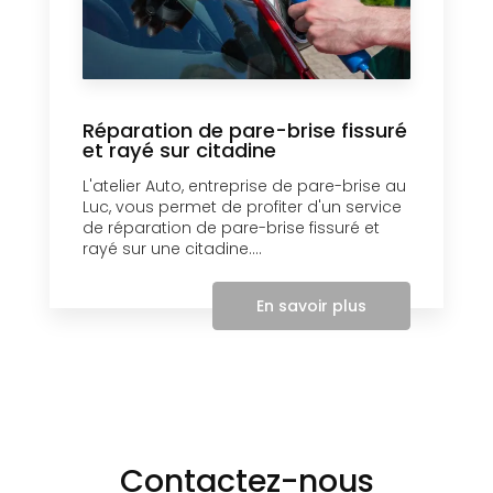
Réparation de pare-brise fissuré
et rayé sur citadine
L'atelier Auto, entreprise de pare-brise au
Luc, vous permet de profiter d'un service
de réparation de pare-brise fissuré et
rayé sur une citadine....
En savoir plus
Contactez-nous