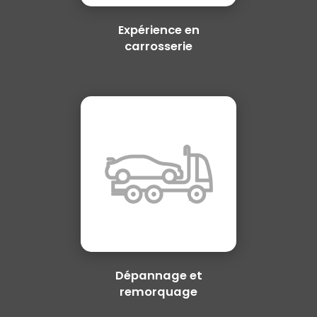
Expérience en
carrosserie
Dépannage et
remorquage