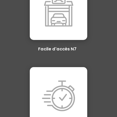
Facile d'accès N7