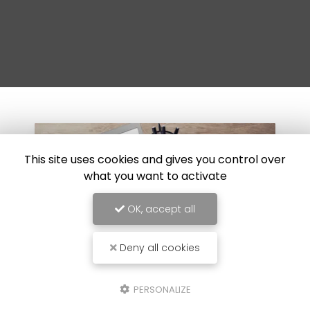
This site uses cookies and gives you control over
what you want to activate
OK, accept all
Deny all cookies
PERSONALIZE
30/07/2024