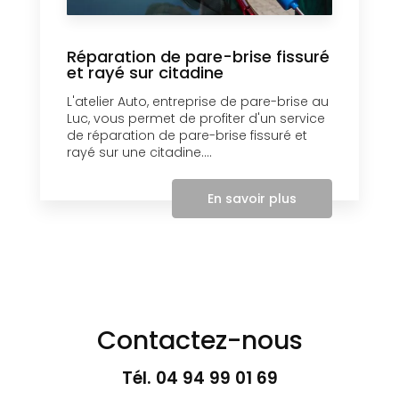
Réparation de pare-brise fissuré
et rayé sur citadine
L'atelier Auto, entreprise de pare-brise au
Luc, vous permet de profiter d'un service
de réparation de pare-brise fissuré et
rayé sur une citadine....
En savoir plus
Contactez-nous
Tél.
04 94 99 01 69