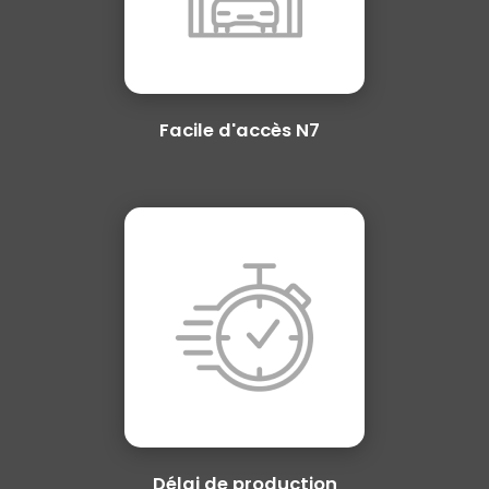
Facile d'accès N7
Délai de production