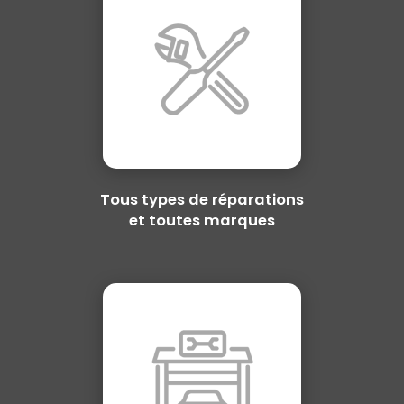
Tous types de réparations
et toutes marques