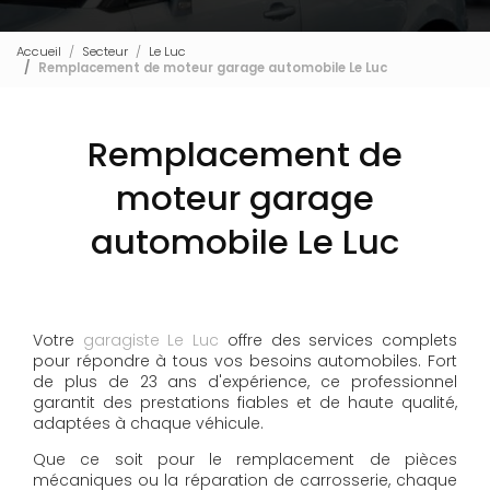
Accueil
Secteur
Le Luc
Remplacement de moteur garage automobile Le Luc
Remplacement de
moteur garage
automobile Le Luc
Votre
garagiste Le Luc
offre des services complets
pour répondre à tous vos besoins automobiles. Fort
de plus de 23 ans d'expérience, ce professionnel
garantit des prestations fiables et de haute qualité,
adaptées à chaque véhicule.
Que ce soit pour le remplacement de pièces
mécaniques ou la réparation de carrosserie, chaque