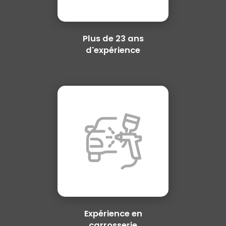
Plus de 23 ans
d'expérience
Expérience en
carrosserie