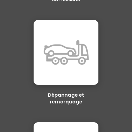
Dépannage et
remorquage