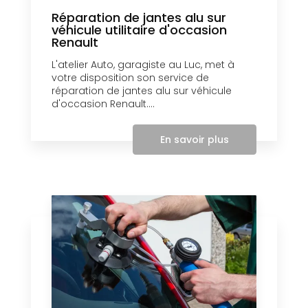
Réparation de jantes alu sur
véhicule utilitaire d'occasion
Renault
L'atelier Auto, garagiste au Luc, met à
votre disposition son service de
réparation de jantes alu sur véhicule
d'occasion Renault....
En savoir plus