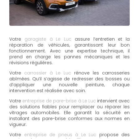
Votre
garagiste à Le Luc
assure l’entretien et la
réparation de véhicules, garantissant leur bon
fonctionnement. Avec une expertise technique, il
prend en charge les pannes mécaniques et les
révisions régulières.
Votre
carrossier à Le Luc
rénove les carrosseries
abîmées. Qu’il s’agisse de redresser des bosses ou
d’appliquer une nouvelle peinture, chaque
intervention est réalisée avec soin.
Votre
entreprise de pare-brise à Le Luc
intervient avec
des solutions fiables pour remplacer ou réparer les
vitrages automobiles. Elle garantit la sécurité en
installant des pare-brise conformes aux normes en
vigueur.
Votre
entreprise de pneus à Le Luc
propose des