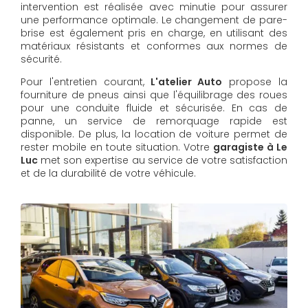
intervention est réalisée avec minutie pour assurer
une performance optimale. Le changement de pare-
brise est également pris en charge, en utilisant des
matériaux résistants et conformes aux normes de
sécurité.
Pour l'entretien courant,
L'atelier Auto
propose la
fourniture de pneus ainsi que l'équilibrage des roues
pour une conduite fluide et sécurisée. En cas de
panne, un service de remorquage rapide est
disponible. De plus, la location de voiture permet de
rester mobile en toute situation. Votre
garagiste à Le
Luc
met son expertise au service de votre satisfaction
et de la durabilité de votre véhicule.