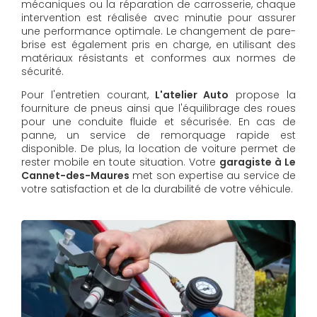
mécaniques ou la réparation de carrosserie, chaque
intervention est réalisée avec minutie pour assurer
une performance optimale. Le changement de pare-
brise est également pris en charge, en utilisant des
matériaux résistants et conformes aux normes de
sécurité.
Pour l'entretien courant,
L'atelier Auto
propose la
fourniture de pneus ainsi que l'équilibrage des roues
pour une conduite fluide et sécurisée. En cas de
panne, un service de remorquage rapide est
disponible. De plus, la location de voiture permet de
rester mobile en toute situation. Votre
garagiste à Le
Cannet-des-Maures
met son expertise au service de
votre satisfaction et de la durabilité de votre véhicule.