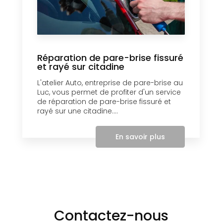
Réparation de pare-brise fissuré
et rayé sur citadine
L'atelier Auto, entreprise de pare-brise au
Luc, vous permet de profiter d'un service
de réparation de pare-brise fissuré et
rayé sur une citadine....
En savoir plus
Contactez-nous