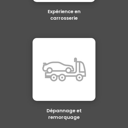
Expérience en
carrosserie
Dépannage et
remorquage