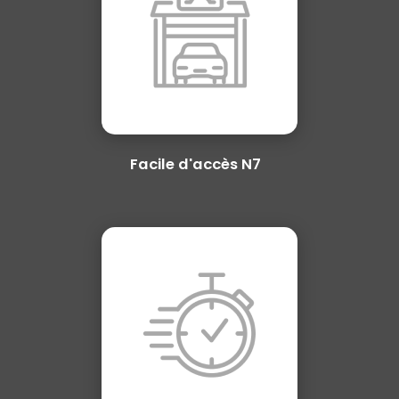
Facile d'accès N7