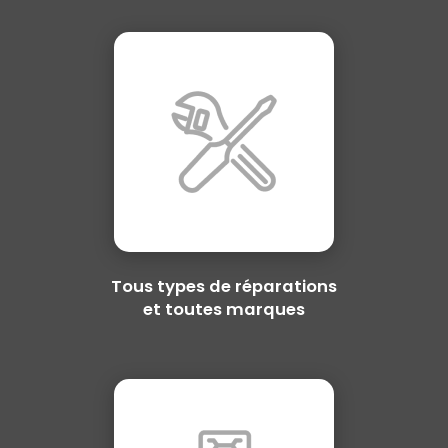
Tous types de réparations
et toutes marques