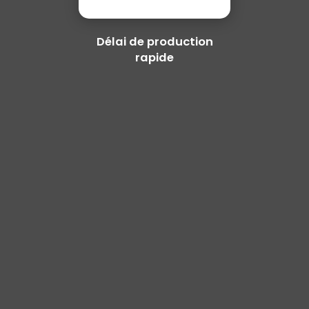
Délai de production
rapide