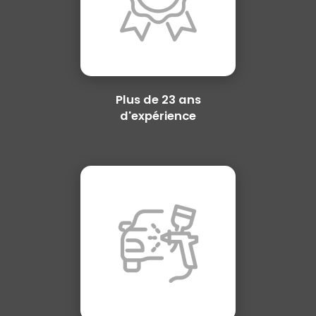
Plus de 23 ans
d'expérience