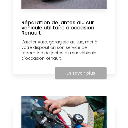
Réparation de jantes alu sur
véhicule utilitaire d'occasion
Renault
L'atelier Auto, garagiste au Luc, met à
votre disposition son service de
réparation de jantes alu sur véhicule
d'occasion Renault....
En savoir plus