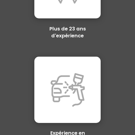
Plus de 23 ans
d'expérience
Expérience en