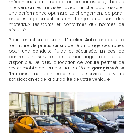
mécaniques ou la réparation de carrosserie, chaque
intervention est réalisée avec minutie pour assurer
une performance optimale. Le changement de pare-
brise est également pris en charge, en utilisant des
matériaux résistants et conformes aux normes de
sécurité.
Pour l'entretien courant,
L'atelier Auto
propose la
fourniture de pneus ainsi que l'équilibrage des roues
pour une conduite fluide et sécurisée. En cas de
panne, un service de remorquage rapide est
disponible. De plus, la location de voiture permet de
rester mobile en toute situation. Votre
garagiste à Le
Thoronet
met son expertise au service de votre
satisfaction et de la durabilité de votre véhicule.