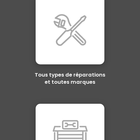
Tous types de réparations
et toutes marques