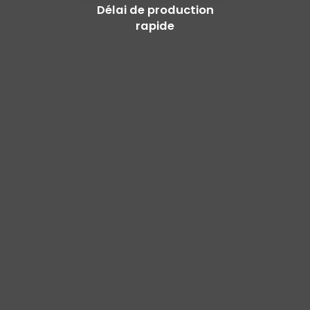
Délai de production
rapide