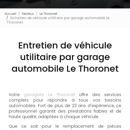
Accueil
Secteur
Le Thoronet
Entretien de véhicule utilitaire par garage automobile Le
Thoronet
Entretien de véhicule
utilitaire par garage
automobile Le Thoronet
Votre
garagiste Le Thoronet
offre des services
complets pour répondre à tous vos besoins
automobiles. Fort de plus de 23 ans d'expérience, ce
professionnel garantit des prestations fiables et de
haute qualité, adaptées à chaque véhicule.
Que ce soit pour le remplacement de pièces