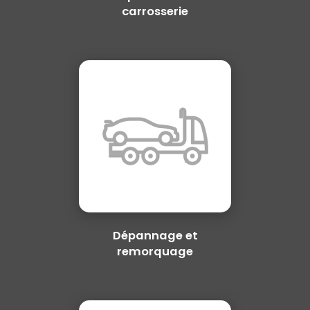
carrosserie
Dépannage et
remorquage