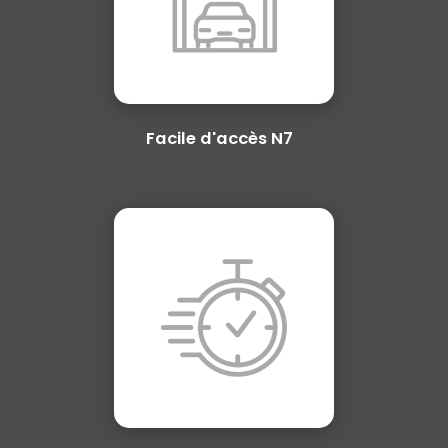
Facile d'accès N7