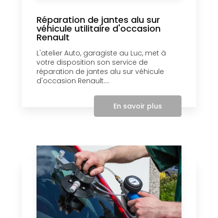
Réparation de jantes alu sur
véhicule utilitaire d'occasion
Renault
L'atelier Auto, garagiste au Luc, met à
votre disposition son service de
réparation de jantes alu sur véhicule
d'occasion Renault....
En savoir plus