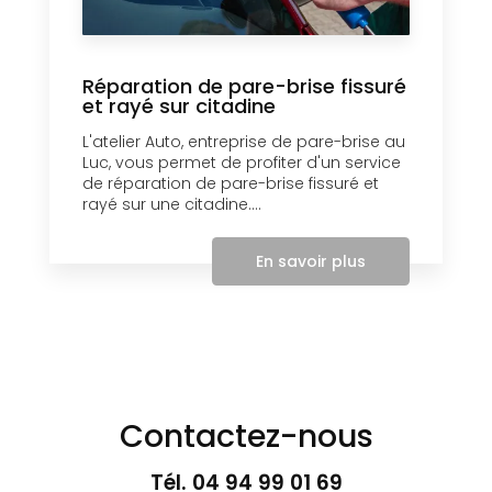
Réparation de pare-brise fissuré
et rayé sur citadine
L'atelier Auto, entreprise de pare-brise au
Luc, vous permet de profiter d'un service
de réparation de pare-brise fissuré et
rayé sur une citadine....
En savoir plus
Contactez-nous
Tél.
04 94 99 01 69