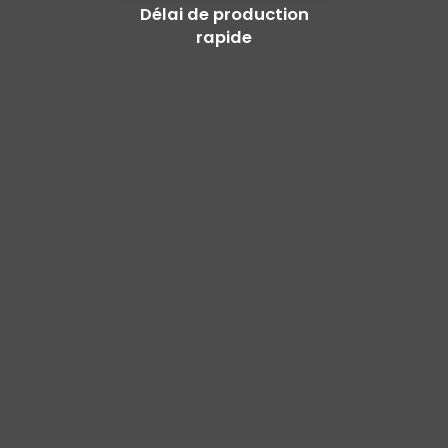
Délai de production
rapide