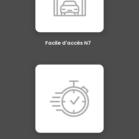
Facile d'accès N7