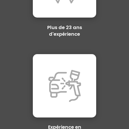
Plus de 23 ans
d'expérience
Expérience en