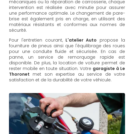
mécaniques ou la réparation de carrosserie, chaque
intervention est réalisée avec minutie pour assurer
une performance optimale. Le changement de pare-
brise est également pris en charge, en utilisant des
matériaux résistants et conformes aux normes de
sécurité.
Pour l'entretien courant,
L'atelier Auto
propose la
fourniture de pneus ainsi que l'équilibrage des roues
pour une conduite fluide et sécurisée. En cas de
panne, un service de remorquage rapide est
disponible. De plus, la location de voiture permet de
rester mobile en toute situation. Votre
garagiste à Le
Thoronet
met son expertise au service de votre
satisfaction et de la durabilité de votre véhicule.