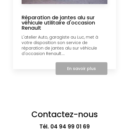
Réparation de jantes alu sur
véhicule utilitaire d'occasion
Renault
L'atelier Auto, garagiste au Luc, met à
votre disposition son service de
réparation de jantes alu sur véhicule
d'occasion Renault....
En savoir plus
Contactez-nous
Tél.
04 94 99 01 69