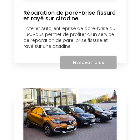
Réparation de pare-brise fissuré
et rayé sur citadine
L'atelier Auto, entreprise de pare-brise au
Luc, vous permet de profiter d'un service
de réparation de pare-brise fissuré et
rayé sur une citadine....
En savoir plus