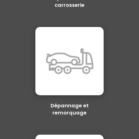
carrosserie
Dépannage et
remorquage