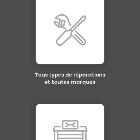
Tous types de réparations
et toutes marques