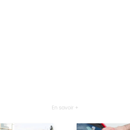
En savoir +