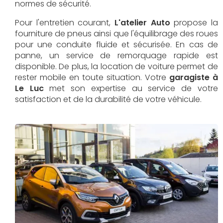
normes de sécurité.
Pour l'entretien courant,
L'atelier Auto
propose la
fourniture de pneus ainsi que l'équilibrage des roues
pour une conduite fluide et sécurisée. En cas de
panne, un service de remorquage rapide est
disponible. De plus, la location de voiture permet de
rester mobile en toute situation. Votre
garagiste à
Le Luc
met son expertise au service de votre
satisfaction et de la durabilité de votre véhicule.