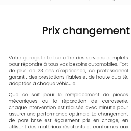
Prix changement
Votre
garagiste Le Luc
offre des services complets
pour répondre à tous vos besoins automobiles. Fort
de plus de 23 ans d'expérience, ce professionnel
garantit des prestations fiables et de haute qualité,
adaptées à chaque véhicule.
Que ce soit pour le remplacement de pièces
mécaniques ou la réparation de carrosserie,
chaque intervention est réalisée avec minutie pour
assurer une performance optimale. Le changement
de pare-brise est également pris en charge, en
utilisant des matériaux résistants et conformes aux