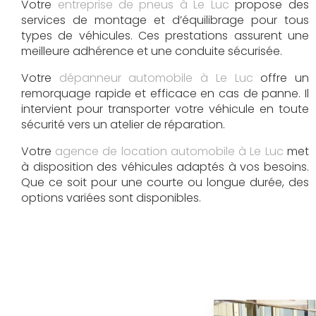
Votre
entreprise de pneus à Le Luc
propose des
services de montage et d’équilibrage pour tous
types de véhicules. Ces prestations assurent une
meilleure adhérence et une conduite sécurisée.
Votre
dépanneur automobile à Le Luc
offre un
remorquage rapide et efficace en cas de panne. Il
intervient pour transporter votre véhicule en toute
sécurité vers un atelier de réparation.
Votre
agence de location automobile à Le Luc
met
à disposition des véhicules adaptés à vos besoins.
Que ce soit pour une courte ou longue durée, des
options variées sont disponibles.